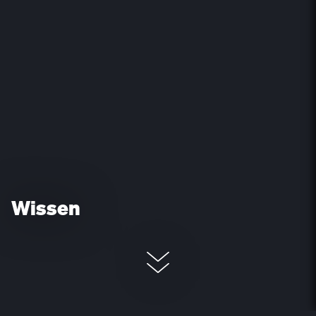
Wissen