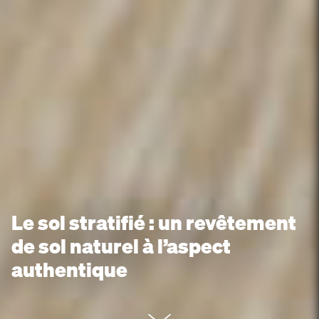
Le sol stratifié : un revêtement
de sol naturel à l’aspect
authentique